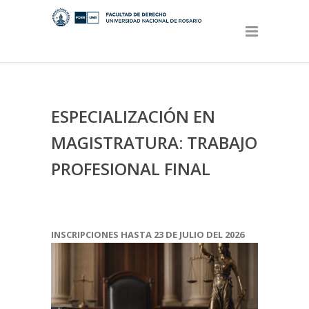
ESPECIALIZACIÓN EN
MAGISTRATURA: TRABAJO
PROFESIONAL FINAL
INSCRIPCIONES HASTA 23 DE JULIO DEL 2026