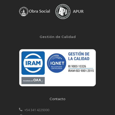
Gestión de Calidad
Contacto
+54 341 4229300