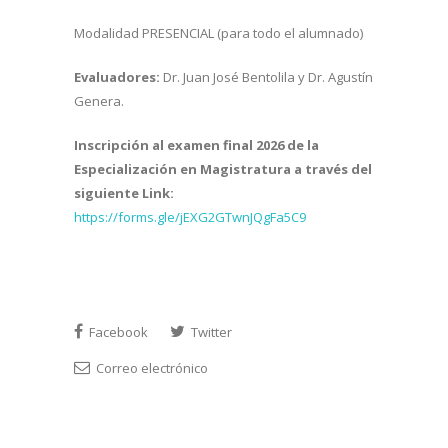
Modalidad PRESENCIAL (para todo el alumnado)
Evaluadores:
Dr. Juan José Bentolila y Dr. Agustín
Genera.
Inscripción al examen final 2026 de la
Especialización en Magistratura a través del
siguiente Link:
https://forms.gle/jEXG2GTwnJQgFa5C9
Facebook
Twitter
Correo electrónico