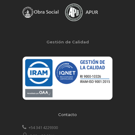
Gestión de Calidad
Contacto
+54 341 4229300