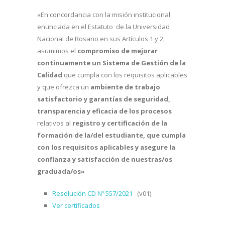
«En concordancia con la misión institucional
enunciada en el Estatuto de la Universidad
Nacional de Rosario en sus Artículos 1 y 2,
asumimos el
compromiso de mejorar
continuamente un Sistema de Gestión de la
Calidad
que cumpla con los requisitos aplicables
y que ofrezca un
ambiente de trabajo
satisfactorio y garantías de seguridad,
transparencia y eficacia de los procesos
relativos al
registro y certificación de la
formación de la/del estudiante, que cumpla
con los requisitos aplicables y asegure la
confianza y satisfacción de nuestras/os
graduada/os»
Resolución CD Nº 557/2021
(v01)
Ver certificados