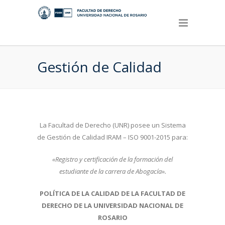
Gestión de Calidad
La Facultad de Derecho (UNR) posee un Sistema
de Gestión de Calidad IRAM – ISO 9001-2015 para:
«Registro y certificación de la formación del
estudiante de la carrera de Abogacía».
POLÍTICA DE LA CALIDAD DE LA FACULTAD DE
DERECHO DE LA UNIVERSIDAD NACIONAL DE
ROSARIO