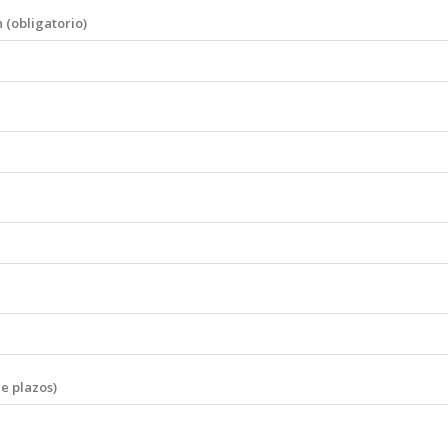
 (obligatorio)
e plazos)