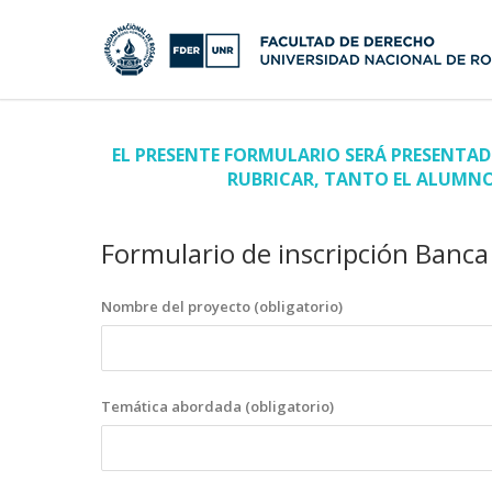
EL PRESENTE FORMULARIO SERÁ PRESENTAD
RUBRICAR, TANTO EL ALUMNO
Formulario de inscripción Banca 
Nombre del proyecto (obligatorio)
Temática abordada (obligatorio)