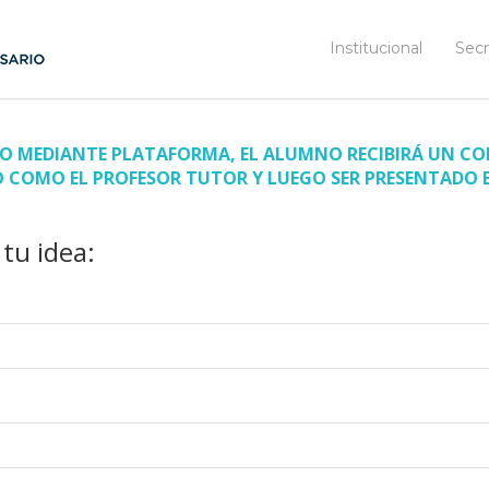
Institucional
Secr
O MEDIANTE PLATAFORMA, EL ALUMNO RECIBIRÁ UN CO
 COMO EL PROFESOR TUTOR Y LUEGO SER PRESENTADO EN
tu idea: