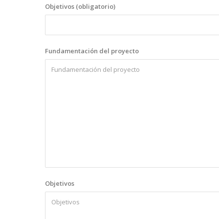
Objetivos (obligatorio)
Fundamentación del proyecto
Objetivos