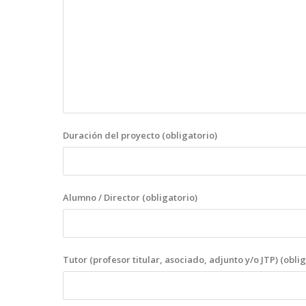
Duración del proyecto (obligatorio)
Alumno / Director (obligatorio)
Tutor (profesor titular, asociado, adjunto y/o JTP) (obli