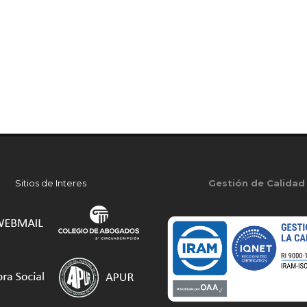
Sitios de Interes
Gestión de Calidad