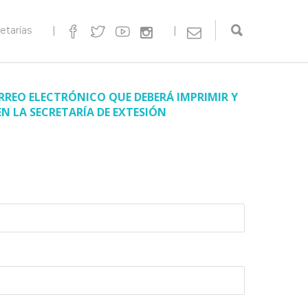
etarías
|
|
RREO ELECTRÓNICO QUE DEBERÁ IMPRIMIR Y
 LA SECRETARÍA DE EXTESIÓN