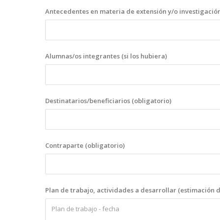
Antecedentes en materia de extensión y/o investigación
Alumnas/os integrantes (si los hubiera)
Destinatarios/beneficiarios (obligatorio)
Contraparte (obligatorio)
Plan de trabajo, actividades a desarrollar (estimación d