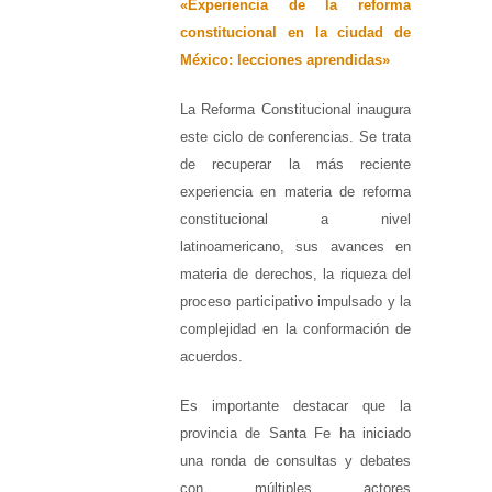
«Experiencia de la reforma
constitucional en la ciudad de
México: lecciones aprendidas»
La Reforma Constitucional inaugura
este ciclo de conferencias. Se trata
de recuperar la más reciente
experiencia en materia de reforma
constitucional a nivel
latinoamericano, sus avances en
materia de derechos, la riqueza del
proceso participativo impulsado y la
complejidad en la conformación de
acuerdos.
Es importante destacar que la
provincia de Santa Fe ha iniciado
una ronda de consultas y debates
con múltiples actores