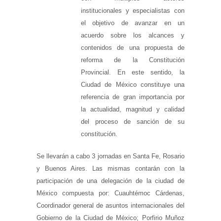
institucionales y especialistas con
el objetivo de avanzar en un
acuerdo sobre los alcances y
contenidos de una propuesta de
reforma de la Constitución
Provincial. En este sentido, la
Ciudad de México constituye una
referencia de gran importancia por
la actualidad, magnitud y calidad
del proceso de sanción de su
constitución.
Se llevarán a cabo 3 jornadas en Santa Fe, Rosario
y Buenos Aires. Las mismas contarán con la
participación de una delegación de la ciudad de
México compuesta por: Cuauhtémoc Cárdenas,
Coordinador general de asuntos internacionales del
Gobierno de la Ciudad de México; Porfirio Muñoz