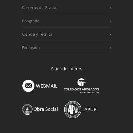
Carreras de Grado
Posgrado
Ciencia y Técnica
Extensión
Sitios de Interes