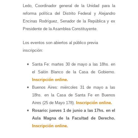
Ledo, Coordinador general de la Unidad para la
reforma política del Distrito Federal y Alejandro
Encinas Rodríguez, Senador de la República y ex
Presidente de la Asamblea Constituyente.
Los eventos son abiertos al público previa
inscripción:
Santa Fe: martes 30 de mayo a las 18hs. en
el Salón Blanco de la Casa de Gobierno.
Inscripción online
.
Buenos Aires: miércoles 31 de mayo a las
18hs. en la Casa de Santa Fe en Buenos
Aires (25 de Mayo 178).
Inscripción online
.
Rosario: jueves 1 de junio a las 17hs. en el
Aula Magna de la Facultad de Derecho.
Inscripción online
.