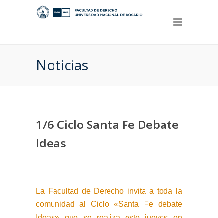
Noticias
1/6 Ciclo Santa Fe Debate
Ideas
La Facultad de Derecho invita a toda la
comunidad al Ciclo «Santa Fe debate
Ideas» que se realiza este jueves en