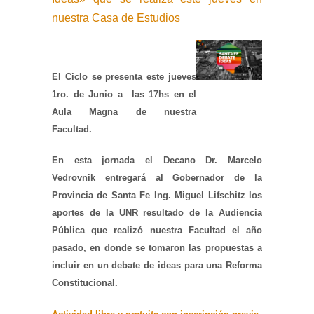
nuestra Casa de Estudios
El Ciclo se presenta este jueves
1ro. de Junio a las 17hs en el
Aula Magna de nuestra
Facultad.
En esta jornada el Decano Dr. Marcelo
Vedrovnik entregará al Gobernador de la
Provincia de Santa Fe Ing. Miguel Lifschitz los
aportes de la UNR resultado de la Audiencia
Pública que realizó nuestra Facultad el año
pasado, en donde se tomaron las propuestas a
incluir en un debate de ideas para una Reforma
Constitucional.