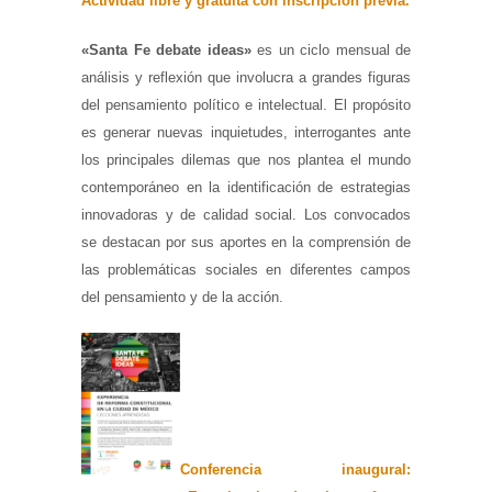
Actividad libre y gratuita con inscripción previa.
«Santa Fe debate ideas»
es un ciclo mensual de
análisis y reflexión que involucra a grandes figuras
del pensamiento político e intelectual. El propósito
es generar nuevas inquietudes, interrogantes ante
los principales dilemas que nos plantea el mundo
contemporáneo en la identificación de estrategias
innovadoras y de calidad social. Los convocados
se destacan por sus aportes en la comprensión de
las problemáticas sociales en diferentes campos
del pensamiento y de la acción.
Conferencia inaugural: