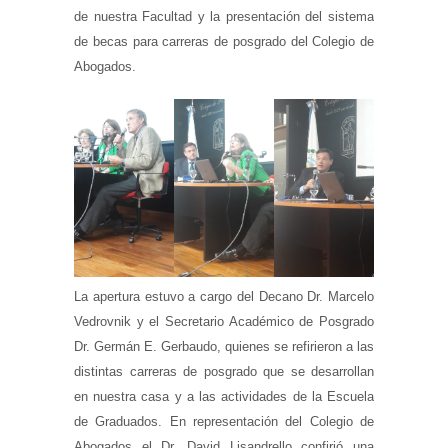
de nuestra Facultad y la presentación del sistema
de becas para carreras de posgrado del Colegio de
Abogados.
La apertura estuvo a cargo del Decano Dr. Marcelo
Vedrovnik y el Secretario Académico de Posgrado
Dr. Germán E. Gerbaudo, quienes se refirieron a las
distintas carreras de posgrado que se desarrollan
en nuestra casa y a las actividades de la Escuela
de Graduados. En representación del Colegio de
Abogados el Dr. David Lisandrello confirió una