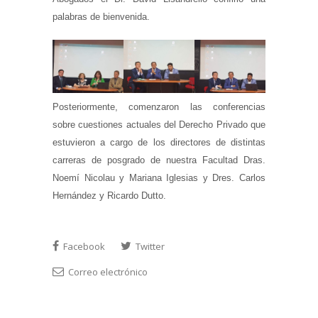
palabras de bienvenida.
Posteriormente, comenzaron las conferencias
sobre cuestiones actuales del Derecho Privado que
estuvieron a cargo de los directores de distintas
carreras de posgrado de nuestra Facultad Dras.
Noemí Nicolau y Mariana Iglesias y Dres. Carlos
Hernández y Ricardo Dutto.
Facebook
Twitter
Correo electrónico