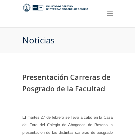
Noticias
Presentación Carreras de
Posgrado de la Facultad
El martes 27 de febrero se llevó a cabo en la Casa
del Foro del Colegio de Abogados de Rosario la
presentación de las distintas carreras de posgrado