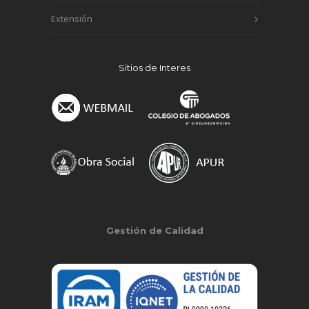
Extensión
Sitios de Interes
Gestión de Calidad