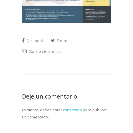
Facebook
Twitter
Correo electrónico
Deje un comentario
Lo siento, debes estar
conectado
para publicar
un comentario.