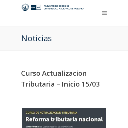
Noticias
Curso Actualizacion
Tributaria – Inicio 15/03