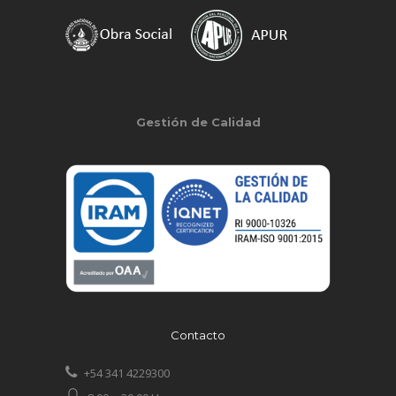
Gestión de Calidad
Contacto
+54 341 4229300