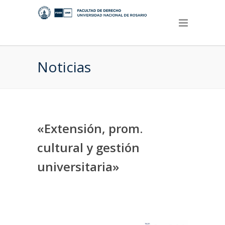
Noticias
«Extensión, prom.
cultural y gestión
universitaria»