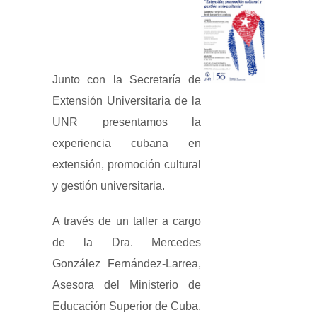
Junto con la Secretaría de
Extensión Universitaria de la
UNR presentamos la
experiencia cubana en
extensión, promoción cultural
y gestión universitaria.
A través de un taller a cargo
de la Dra. Mercedes
González Fernández-Larrea,
Asesora del Ministerio de
Educación Superior de Cuba,