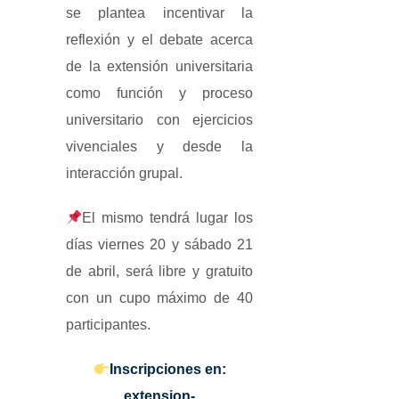
se plantea incentivar la
reflexión y el debate acerca
de la extensión universitaria
como función y proceso
universitario con ejercicios
vivenciales y desde la
interacción grupal.
El mismo tendrá lugar los
días viernes 20 y sábado 21
de abril, será libre y gratuito
con un cupo máximo de 40
participantes.
Inscripciones en:
extension-