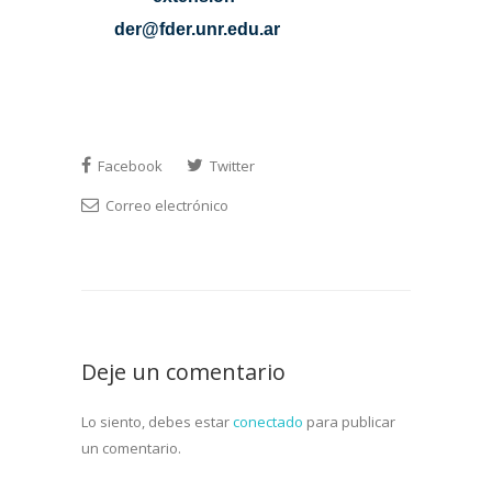
der@fder.unr.edu.ar
Facebook
Twitter
Correo electrónico
Deje un comentario
Lo siento, debes estar
conectado
para publicar
un comentario.