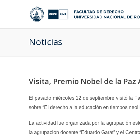
Noticias
Visita, Premio Nobel de la Paz
El pasado miércoles 12 de septiembre visitó la Fa
sobre “El derecho a la educación en tiempos neolib
La actividad fue organizada por la agrupación est
la agrupación docente “Eduardo Garat” y el Centro 