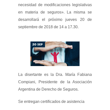
necesidad de modificaciones legislativas
en materia de seguros». La misma se
desarrollará el próximo jueves 20 de
septiembre de 2018 de 14 a 17.30.
La disertante es la Dra. María Fabiana
Compiani, Presidente de la Asociación
Argentina de Derecho de Seguros.
Se entregan certificados de asistencia