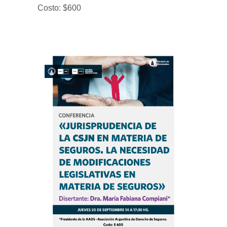
Costo: $600