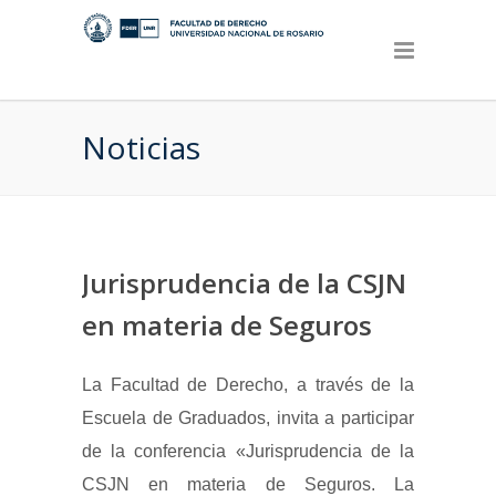
Noticias
Jurisprudencia de la CSJN
en materia de Seguros
La Facultad de Derecho, a través de la
Escuela de Graduados, invita a participar
de la conferencia «Jurisprudencia de la
CSJN en materia de Seguros. La