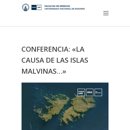
CONFERENCIA: «LA
CAUSA DE LAS ISLAS
MALVINAS…»