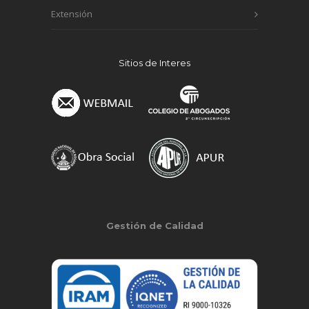
Extensión
Sitios de Interes
Gestión de Calidad