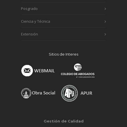
Posgrado
Ciencia y Técnica
Extensión
Sitios de Interes
Gestión de Calidad