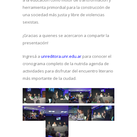
a la educación como motor de transformación y
herramienta primordial para la construcción de
una sociedad más justa y libre de violencias
sexistas.
¡Gracias a quienes se acercaron a compartir la
presentación!
Ingresá a
unreditora.unr.edu.ar
para conocer el
cronograma completo de la nutrida agenda de
actividades para disfrutar del encuentro literario
más importante de la ciudad.