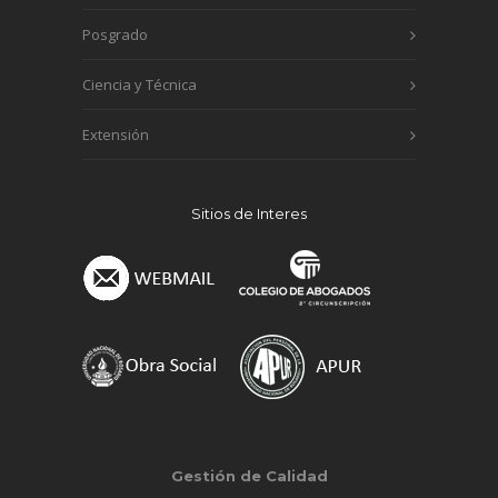
Posgrado
Ciencia y Técnica
Extensión
Sitios de Interes
Gestión de Calidad