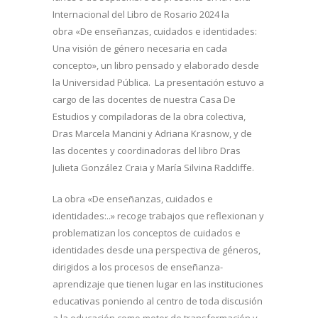
Internacional del Libro de Rosario 2024 la
obra «De enseñanzas, cuidados e identidades:
Una visión de género necesaria en cada
concepto», un libro pensado y elaborado desde
la Universidad Pública. La presentación estuvo a
cargo de las docentes de nuestra Casa De
Estudios y compiladoras de la obra colectiva,
Dras Marcela Mancini y Adriana Krasnow, y de
las docentes y coordinadoras del libro Dras
Julieta González Craia y María Silvina Radcliffe.
La obra «De enseñanzas, cuidados e
identidades:..» recoge trabajos que reflexionan y
problematizan los conceptos de cuidados e
identidades desde una perspectiva de géneros,
dirigidos a los procesos de enseñanza-
aprendizaje que tienen lugar en las instituciones
educativas poniendo al centro de toda discusión