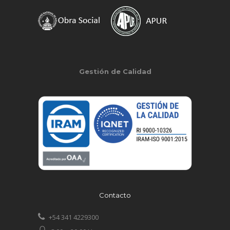
Gestión de Calidad
Contacto
+54 341 4229300