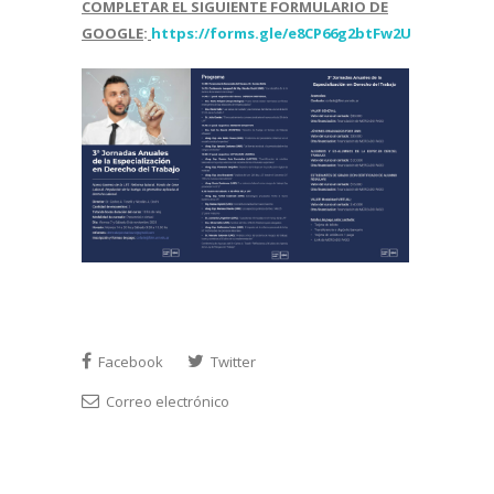
COMPLETAR EL SIGUIENTE FORMULARIO DE
GOOGLE
:
https://forms.gle/e8CP66g2btFw2UmM8
Facebook
Twitter
Correo electrónico