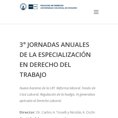
3° JORNADAS ANUALES
DE LA ESPECIALIZACIÓN
EN DERECHO DEL
TRABAJO
Nuevo baremo de la LRT. Reforma laboral. Fondo de
Cese Laboral. Regulación de la huelga. IA generativa
aplicada al Derecho Laboral.
Director:
Dr. Carlos A. Toselli y Nicolás A. Occhi