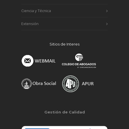
Ciencia y Técnica
Extensión
Sitios de Interes
Gestión de Calidad