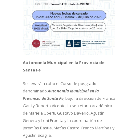
Autonomía Municipal en la Provincia de
Santa Fe
Se llevará a cabo el Curso de posgrado
denominado
Autonomía Municipal en la
Provincia de Santa Fe
, bajo la dirección de Franco
Gatti y Roberto Vicente, la secretaria académica
de Mariela Uberti, Gustavo Daverio, Agustín
Genera y Leni Erbetta y la coordinación de
Jeremías Bastia, Matías Castro, Franco Martínez y
Agustín Scaglia.