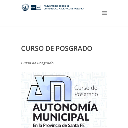
CURSO DE POSGRADO
Curso de Posgrado