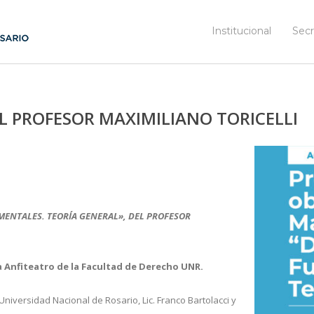
Institucional
Secr
L PROFESOR MAXIMILIANO TORICELLI
ENTALES. TEORÍA GENERAL», DEL PROFESOR
la Anfiteatro de la Facultad de Derecho UNR.
Universidad Nacional de Rosario, Lic. Franco Bartolacci y