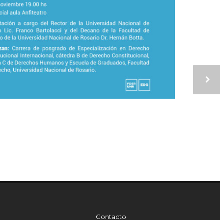
Contacto