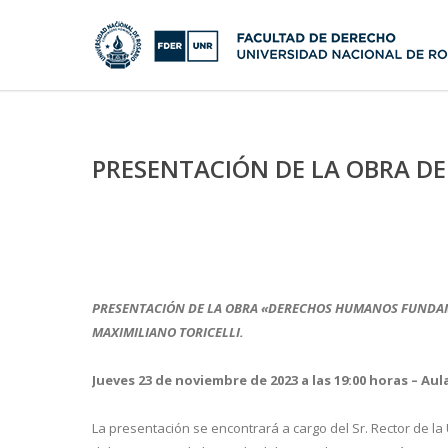
PRESENTACIÓN DE LA OBRA DE
PRESENTACIÓN DE LA OBRA «DERECHOS HUMANOS FUNDAM
MAXIMILIANO TORICELLI.
Jueves 23 de noviembre de 2023 a las 19:00 horas – Au
La presentación se encontrará a cargo del Sr. Rector de la 