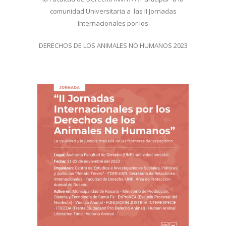
comunidad Universitaria a las II Jornadas
Internacionales por los
DERECHOS DE LOS ANIMALES NO HUMANOS 2023