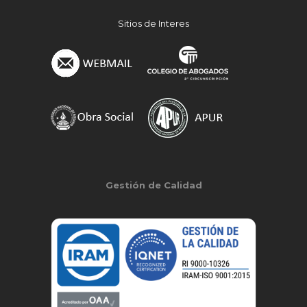
Sitios de Interes
Gestión de Calidad