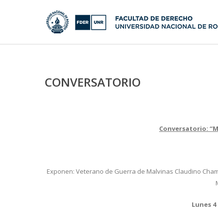
CONVERSATORIO
Conversatorio: “M
Exponen: Veterano de Guerra de Malvinas Claudino Chamorr
Lunes 4 