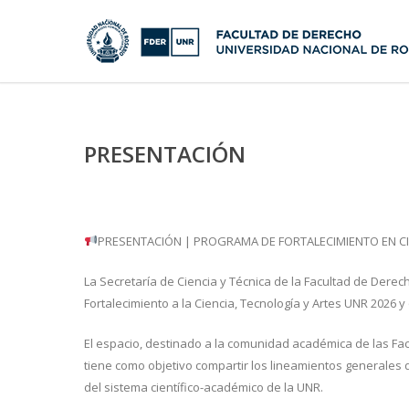
PRESENTACIÓN
PRESENTACIÓN | PROGRAMA DE FORTALECIMIENTO EN CIE
La Secretaría de Ciencia y Técnica de la Facultad de Derec
Fortalecimiento a la Ciencia, Tecnología y Artes UNR 2026 y
El espacio, destinado a la comunidad académica de las Fa
tiene como objetivo compartir los lineamientos generales de
del sistema científico-académico de la UNR.