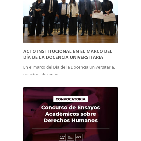
ACTO INSTITUCIONAL EN EL MARCO DEL 
DÍA DE LA DOCENCIA UNIVERSITARIA
En el marco del Día de la Docencia Universitaria,
nuestros docentes