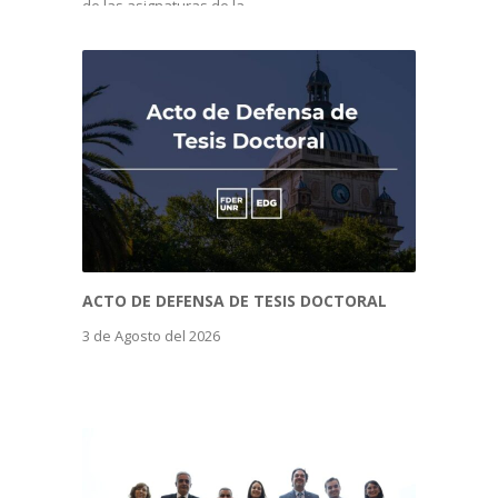
de las asignaturas de la
ACTO DE DEFENSA DE TESIS DOCTORAL
3 de Agosto del 2026