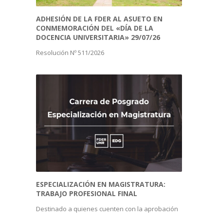
ADHESIÓN DE LA FDER AL ASUETO EN 
CONMEMORACIÓN DEL «DÍA DE LA 
DOCENCIA UNIVERSITARIA» 29/07/26
Resolución Nº 511/2026
ESPECIALIZACIÓN EN MAGISTRATURA: 
TRABAJO PROFESIONAL FINAL
Destinado a quienes cuenten con la aprobación