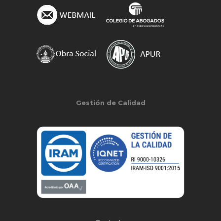
Gestión de Calidad